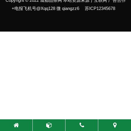
Copyright © 2022 成都品茶网 本站资源来源于互联网 广告合作
+电报飞机号@Xqq128 微 qiangzz6
苏ICP12345678