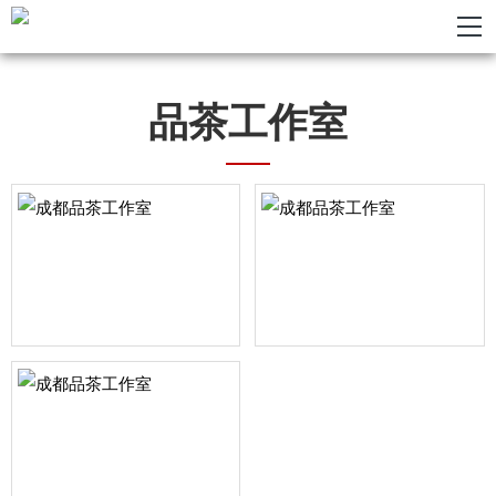
品茶工作室